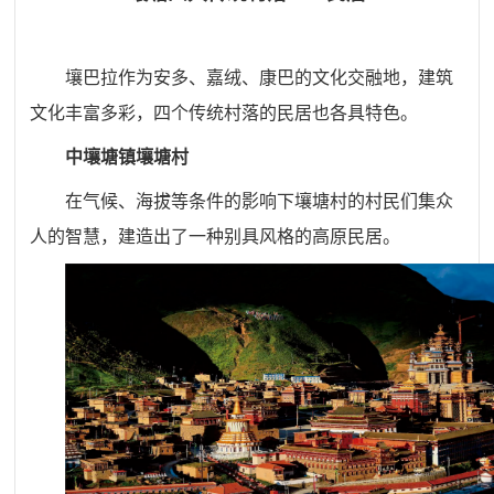
壤巴拉作为安多、嘉绒、康巴的文化交融地，建筑
文化丰富多彩，四个传统村落的民居也各具特色。
中壤塘镇壤塘村
在气候、海拔等条件的影响下壤塘村的村民们集众
人的智慧，建造出了一种别具风格的高原民居。