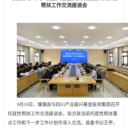
帮扶工作交流座谈会
9月10日，壤塘县与四川产业振兴基金投资集团召开
托底性帮扶工作交流座谈会，双方就当前托底性帮扶重
点工作和下一步工作计划作深入交流。县委书记王甲，