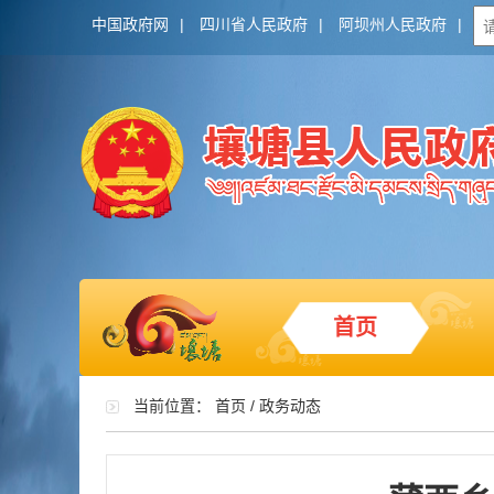
中国政府网
|
四川省人民政府
|
阿坝州人民政府
|
首页
当前位置：
首页
/
政务动态