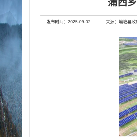
蒲西乡
发布时间：2025-09-02
来源：壤塘县政