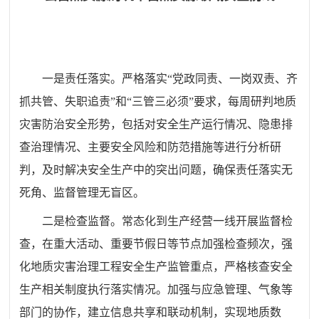
一是责任落实。严格落实“党政同责、一岗双责、齐
抓共管、失职追责”和“三管三必须”要求，每周研判地质
灾害防治安全形势，包括对安全生产运行情况、隐患排
查治理情况、主要安全风险和防范措施等进行分析研
判，及时解决安全生产中的突出问题，确保责任落实无
死角、监督管理无盲区。
二是检查监督。常态化到生产经营一线开展监督检
查，在重大活动、重要节假日等节点加强检查频次，强
化地质灾害治理工程安全生产监管重点，严格核查安全
生产相关制度执行落实情况。加强与应急管理、气象等
部门的协作，建立信息共享和联动机制，实现地质数