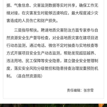
据、气象信息、灾害监测数据等实时共享，确保工作无
缝对接，在灾害发生时能够迅速响应，最大程度减少灾
害造成的人员伤亡和财产损失。
三是指导帮扶。聘请地质灾害防治方面专家参与自
然资源安全生产督导检查，对全县地质灾害在建项目进
行动态监测，通过电话、微信不定时抽查与实地核查等
方式开展项目安全生产动态监测，帮助发现超层越界、
违法用地、民工保障等安全隐患，建立健全安全管理制
度，落实安全风险分级管控和隐患排查治理双重预防机
制。（县自然资源局）
责任编辑：张宗雪