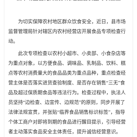
为切实保障农村地区群众饮食安全，近日，县市场
监督管理局针对辖区内农村经营店开展食品专项检查行
动。
此次专项检查以农村小超市、小卖部、小食杂店等
为重点对象，以方便食品、调味品、乳制品、饮料、糕
点等农村消费量大的食品品类为重点品种，重点检查经
营主体是否落实进货查验制度、是否存在销售“三无”食
品及超过保质期食品等违法行为。检查过程中，执法人
员坚持“边检查、边宣传、边规范”的原则，同步开展了
法律法规宣贯，并张贴“临界食品销售标识标签”，指导
个体工商户对即将到期的食品进行醒目提示，引导经营
者主动落实食品安全主体责任，提升诚信经营意识。