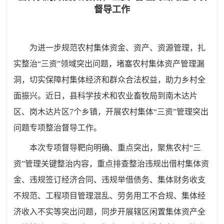
督导工作
为进一步规范农村集体资金、资产、资源管理，扎
实整治“三资”领域突出问题，堵塞农村集体资产管理漏
洞，切实保障村集体经济和群众合法权益，助力乡村全
面振兴。近日，县科学技术和农业畜牧局到南木达片
区、岗木达片区7个乡镇，开展农村集体“三资”管理突出
问题专项整治督导工作。
本次专项督导靶向明确、重点突出，聚焦农村“三
资”管理关键整治内容，重点排查整治违规出借村集体资
金、违规签订经济合同、违规举借债务、集体财务收支
不规范、工程项目管理混乱、劳务用工不合规、集体经
济收入不实等突出问题，同步开展辖区闲置集体资产全