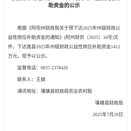
助资金的公示
根据《阿坝州财政局关于预下达2025年州级财政公
益性岗位补助资金的通知》(阿州财农〔2025〕34号)文
件，下达我县2025年州级财政公益性岗位补助资金1412
万元，现予以公示。
监督电话：0837-2378426
联系人：王娟
通讯地址：壤塘县财政局农业农村股
壤塘县财政局
2025年7月29日