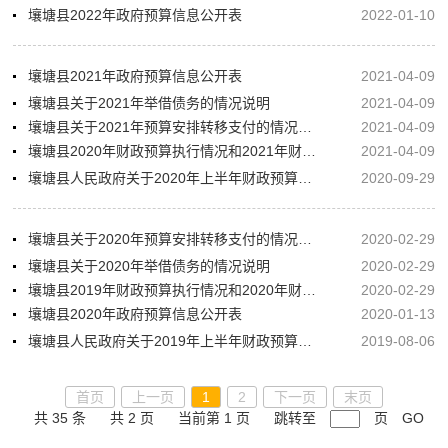
壤塘县2022年政府预算信息公开表
2022-01-10
壤塘县2021年政府预算信息公开表
2021-04-09
壤塘县关于2021年举借债务的情况说明
2021-04-09
壤塘县关于2021年预算安排转移支付的情况说明
2021-04-09
壤塘县2020年财政预算执行情况和2021年财政预算草案的报告（书面）
2021-04-09
壤塘县人民政府关于2020年上半年财政预算执行情况的报告
2020-09-29
壤塘县关于2020年预算安排转移支付的情况说明
2020-02-29
壤塘县关于2020年举借债务的情况说明
2020-02-29
壤塘县2019年财政预算执行情况和2020年财政预算草案的报告
2020-02-29
壤塘县2020年政府预算信息公开表
2020-01-13
壤塘县人民政府关于2019年上半年财政预算执行情况的报告
2019-08-06
首页
上一页
1
2
下一页
末页
共 35 条
共 2 页
当前第 1 页
跳转至
页
GO