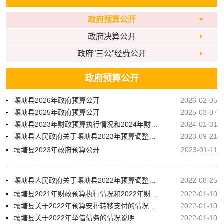
政府预算公开
政府决算公开
政府“三公”经费公开
政府预算公开
壤塘县2026年政府预算公开
2026-02-05
壤塘县2025年政府预算公开
2025-03-07
壤塘县2023年财政预算执行情况和2024年财政预算草案的报告
2024-01-31
壤塘县人民政府关于壤塘县2023年预算调整方案（草案）及1-6月预算执行情况的报告
2023-09-21
壤塘县2023年政府预算公开
2023-01-11
壤塘县人民政府关于壤塘县2022年预算调整方案（草案）及1-6月预算执行情况的报告
2022-08-25
壤塘县2021年财政预算执行情况和2022年财政预算草案的报告
2022-01-10
壤塘县关于2022年预算安排转移支付的情况说明
2022-01-10
壤塘县关于2022年举借债务的情况说明
2022-01-10