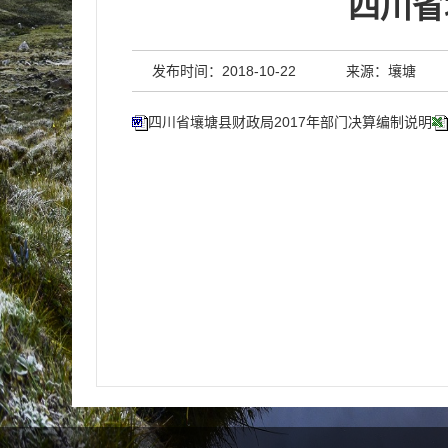
四川省
发布时间：2018-10-22
来源：壤塘
四川省壤塘县财政局2017年部门决算编制说明