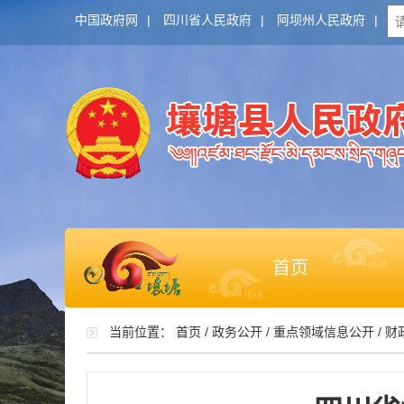
中国政府网
|
四川省人民政府
|
阿坝州人民政府
|
首页
当前位置：
首页
/
政务公开
/
重点领域信息公开
/
财