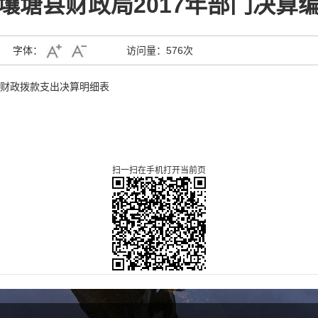
壤塘县财政局2017年部门决算
字体：
访问量：
576次
财政拨款支出决算明细表
扫一扫在手机打开当前页