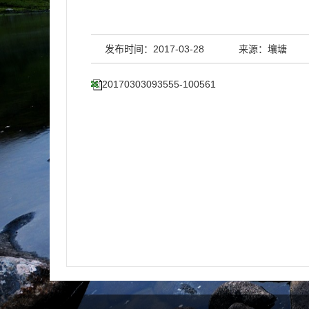
发布时间：2017-03-28
来源：壤塘
20170303093555-100561