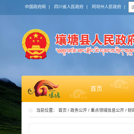
中国政府网
|
四川省人民政府
|
阿坝州人民政府
|
首页
当前位置：
首页
/
政务公开
/
重点领域信息公开
/
财