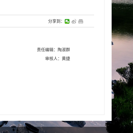
分享到：
责任编辑：陶淑群
审核人：黄捷