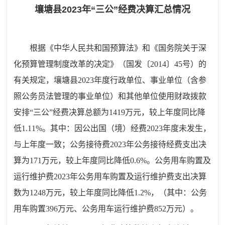
壤塘县2023年“三公”经费决算汇总情况
根据《中华人民共和国预算法》和《国务院关于深
化预算管理制度改革的决定》（国发〔2014〕45号）的
有关规定，壤塘县2023年度行政单位、事业单位（含参
照公务员法管理的事业单位）和其他单位使用财政拨款
安排“三公”经费决算总额为1419万元，较上年度同比降
低1.11%。其中：因公出国（境）经费2023年度未发生，
与上年度一致；公务接待费2023年公务接待经费支出决
算为171万元，较上年度同比降低0.6%。公务用车购置及
运行维护费2023年公务用车购置及运行维护费支出决算
数为1248万元，较上年度同比降低1.2%，（其中：公务
用车购置396万元、公务用车运行维护费852万元）。