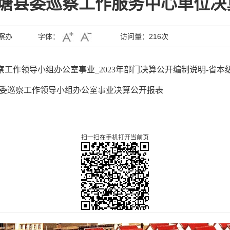
壤塘县委巡察工作服务中心单位决
察办
字体：
访问量：
216次
委巡察工作领导小组办公室事业_2023年部门决算公开编制说明-省
共壤塘县委巡察工作领导小组办公室事业决算公开报表
扫一扫在手机打开当前页