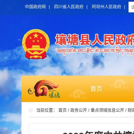
中国政府网
|
四川省人民政府
|
阿坝州人民政府
|
首页
当前位置：
首页
/
政务公开
/
重点领域信息公开
/
财