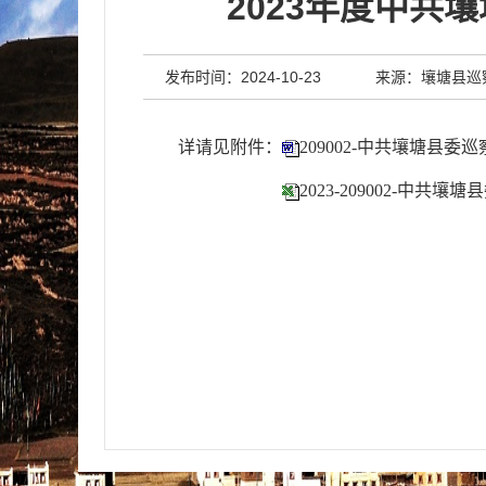
2023年度中共
发布时间：2024-10-23
来源：壤塘县巡
详请见附件：
209002-中共壤塘县
2023-209002-中