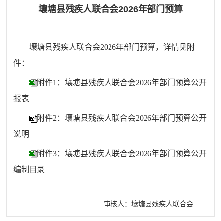
壤塘县残疾人联合会2026年部门预算
壤塘县残疾人联合会
2026年部门预算，详情见附
件：
附件1：壤塘县残疾人联合会2026年部门预算公开
报表
附件2：壤塘县残疾人联合会2026年部门预算公开
说明
附件3：壤塘县残疾人联合会2026年部门预算公开
编制目录
审核人：壤塘县残疾人联合会