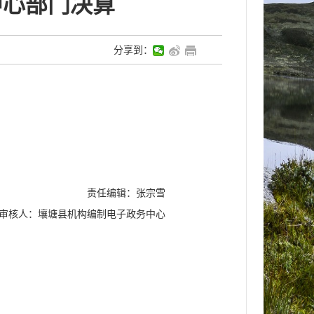
中心部门决算
分享到：
责任编辑：张宗雪
审核人：壤塘县机构编制电子政务中心