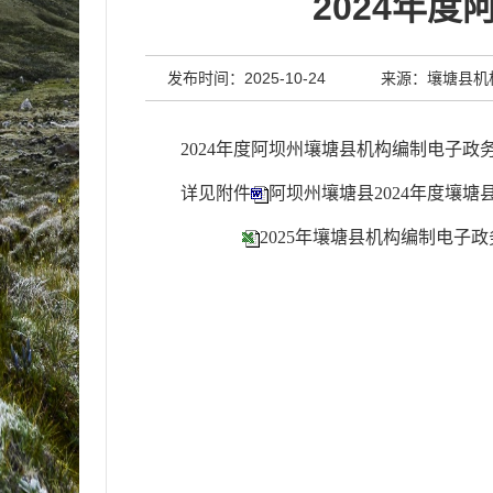
2024年
发布时间：2025-10-24
来源：壤塘县机
2024年度
阿坝州壤塘县机构编制电子政
详见附件
阿坝州壤塘县2024年度壤
2025年壤塘县机构编制电子