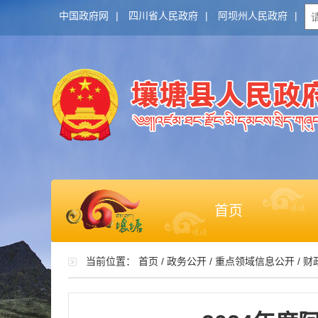
中国政府网
|
四川省人民政府
|
阿坝州人民政府
|
首页
当前位置：
首页
/
政务公开
/
重点领域信息公开
/
财