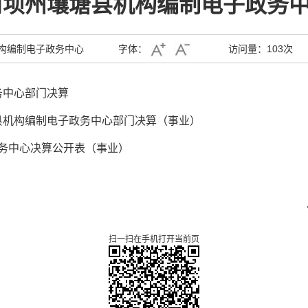
度阿坝州壤塘县机构编制电子政务
构编制电子政务中心
字体：
访问量：
103次
务中心部门决算
塘县机构编制电子政务中心部门决算（事业）
政务中心决算公开表（事业）
扫一扫在手机打开当前页