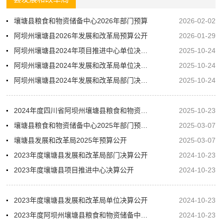
壤塘县粮食和物资储备中心2026年部门预算
2026-02-02
阿坝州壤塘县2026年发展和改革局预算公开
2026-01-29
阿坝州壤塘县2024年项目推进中心单位决算公开
2025-10-24
阿坝州壤塘县2024年发展和改革局单位决算公开
2025-10-24
阿坝州壤塘县2024年发展和改革局部门决算公开
2025-10-24
2024年度四川省阿坝州壤塘县粮食和物资储备中心部门决算
2025-10-23
壤塘县粮食和物资储备中心2025年部门预算公开
2025-03-07
壤塘县发展和改革局2025年预算公开
2025-03-07
2023年度壤塘县发展和改革局部门决算公开
2024-10-23
2023年度壤塘县项目推进中心决算公开
2024-10-23
2023年度壤塘县发展和改革局单位决算公开
2024-10-23
2023年度阿坝州壤塘县粮食和物资储备中心部门决算
2024-10-23