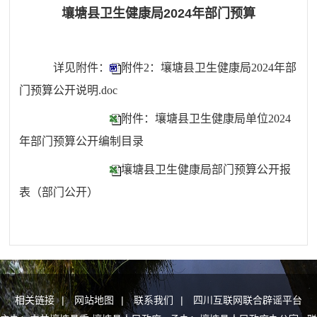
壤塘县卫生健康局2024年部门预算
详见附件：
附件2：壤塘县卫生健康局2024年部
门预算公开说明.doc
附件：壤塘县卫生健康局单位2024
年部门预算公开编制目录
壤塘县卫生健康局部门预算公开报
表（部门公开）
相关链接
|
网站地图
|
联系我们
|
四川互联网联合辟谣平台