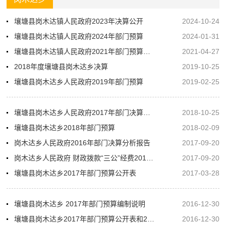
壤塘县岗木达镇人民政府2023年决算公开
2024-10-24
壤塘县岗木达镇人民政府2024年部门预算
2024-01-31
壤塘县岗木达镇人民政府2021年部门预算公开
2021-04-27
2018年度壤塘县岗木达乡决算
2019-10-25
壤塘县岗木达乡人民政府2019年部门预算
2019-02-25
壤塘县岗木达乡人民政府2017年部门决算编制说明
2018-10-25
壤塘县岗木达乡2018年部门预算
2018-02-09
岗木达乡人民政府2016年部门决算分析报告
2017-09-20
岗木达乡人民政府 财政拨款“三公”经费2016年决算情况说明
2017-09-20
壤塘县岗木达乡2017年部门预算公开表
2017-03-28
壤塘县岗木达乡 2017年部门预算编制说明
2016-12-30
壤塘县岗木达乡2017年部门预算公开表和2017年“三公”经费预算公开表
2016-12-30