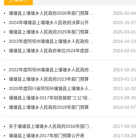
壤塘县上壤塘乡人民政府2026年部门预算公开
2026-02-04
2024年壤塘县上壤塘乡人民政府决算公开
2025-10-27
壤塘县上壤塘乡人民政府2025年部门预算公开
2025-03-01
2023年度阿坝州壤塘县上壤塘乡人民政府部门决算
2024-10-23
壤塘县上壤塘乡人民政府单位2024年度部门预算
2024-02-01
2022年度阿坝州壤塘县上壤塘乡人民政府部门决算
2023-10-25
壤塘县上壤塘乡人民政府2023年部门预算
2023-01-13
2020年度四川省阿坝州壤塘县上壤塘乡人民政府部门决算公开
2021-10-20
壤塘县上壤塘乡2017年财政拨款“三公”经费情况说明
2019-09-25
壤塘县上壤塘乡人民政府2018年部门预算
2018-02-07
关于壤塘县上壤塘乡人民政府2016年部门决算编制的说明
2017-09-20
壤塘县上壤塘乡2017年部门预算公开表
2017-03-28