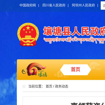
中国政府网
|
四川省人民政府
|
阿坝州人民政府
|
首页
当前位置：
首页
/
政务动态