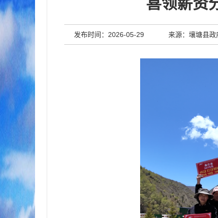
喜领薪资
发布时间：2026-05-29
来源：壤塘县政