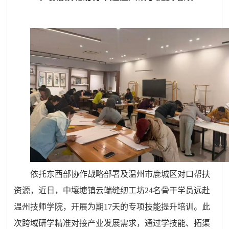
依托东西部协作战略部署及温州市鹿城区对口帮扶
资源，近日，中壤塘镇云端缝纫工坊24名骨干学员远赴
温州技师学院，开展为期17天的专项技能提升培训。此
次跨域研学精准对接产业发展需求，通过学技能、拓渠