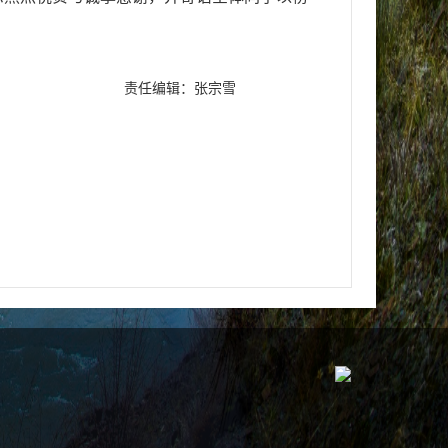
责任编辑：张宗雪