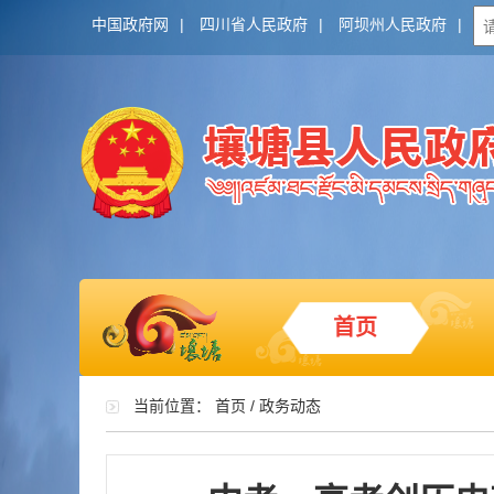
中国政府网
|
四川省人民政府
|
阿坝州人民政府
|
首页
当前位置：
首页
/
政务动态