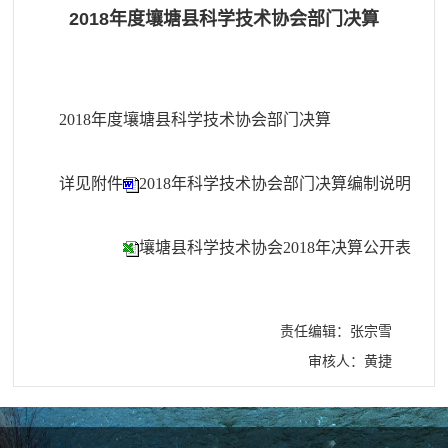
2018年度壤塘县科学技术协会部门决算
2018年度壤塘县科学技术协会部门决算
详见附件
2018年科学技术协会部门决算编制说明
壤塘县科学技术协会2018年决算公开表
责任编辑：张宗雪
审核人：黄捷