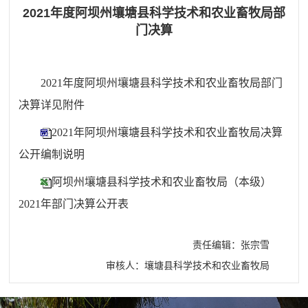
2021年度阿坝州壤塘县科学技术和农业畜牧局部
门决算
2021年度
阿坝州壤塘县科学技术和农业畜牧局
部门
决算详见附件
2021年阿坝州壤塘县科学技术和农业畜牧局决算
公开编制说明
阿坝州壤塘县科学技术和农业畜牧局（本级）
2021年部门决算公开表
责任编辑：张宗雪
审核人：壤塘县科学技术和农业畜牧局