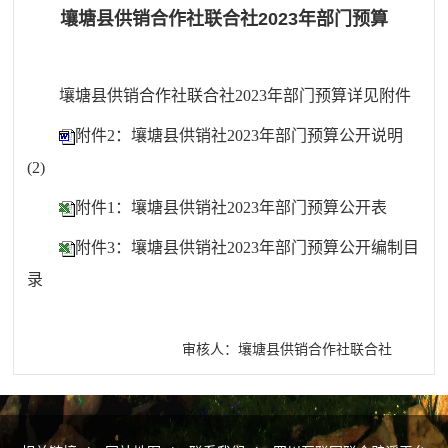
壤塘县供销合作社联合社2023年部门预算
壤塘县供销合作社联合社2023年部门预算详见附件
附件2：壤塘县供销社2023年部门预算公开说明
(2)
附件1：壤塘县供销社2023年部门预算公开表
附件3：壤塘县供销社2023年部门预算公开编制目
录
审核人：壤塘县供销合作社联合社