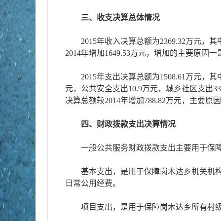
三、收支决算总体情况
2015年收入决算总额为2369.32万元
2014年增加1649.53万元，增加的主
2015年支出决算总额为1508.61万元，
元，公共安全支出10.9万元，城乡社区支出33
决算总额较2014年增加788.82万元，
四、财政拨款支出决算情况
一般公共服务财政拨款支出主要用于保
基本支出，是用于保障岗木达乡机关机
日常公用经费。
项目支出，是用于保障岗木达乡所有村