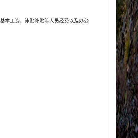
括基本工资、津贴补贴等人员经费以及办公