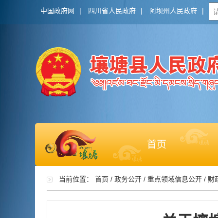
中国政府网
|
四川省人民政府
|
阿坝州人民政府
|
首页
当前位置：
首页
/
政务公开
/
重点领域信息公开
/
财