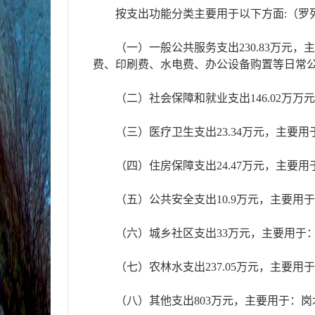
按支出功能分类主要用于以下方面:（罗
（一）一般公共服务支出230.83万
费、印刷费、水电费、办公设备购置等日常
（二）社会保障和就业支出146.02万
（三）医疗卫生支出23.34万元，主要
（四）住房保障支出24.47万元，主要
（五）公共安全支出10.9万元，主要用
（六）城乡社区支出33万元，主要用于
（七）农林水支出237.05万元，主要
（八）其他支出803万元，主要用于：