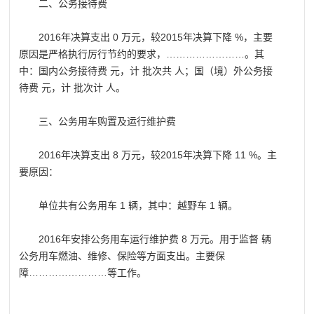
二、公务接待费
2016年决算支出 0 万元，较2015年决算下降 %，主要
原因是严格执行厉行节约的要求，……………………。其
中：国内公务接待费 元，计 批次共 人；国（境）外公务接
待费 元，计 批次计 人。
三、公务用车购置及运行维护费
2016年决算支出 8 万元，较2015年决算下降 11 %。主
要原因：
单位共有公务用车 1 辆，其中：越野车 1 辆。
2016年安排公务用车运行维护费 8 万元。用于监督 辆
公务用车燃油、维修、保险等方面支出。主要保
障……………………等工作。