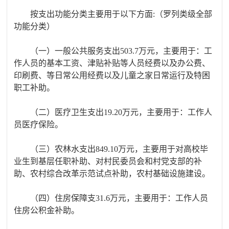
按支出功能分类主要用于以下方面:（罗列类级全部
功能分类）
（一）一般公共服务支出503.7万元，主要用于：工
作人员的基本工资、津贴补贴等人员经费以及办公费、
印刷费、等日常公用经费以及儿童之家日常运行及特困
职工补助。
（二）医疗卫生支出19.20万元，主要用于：工作人
员医疗保险。
（三）农林水支出849.10万元，主要用于对高校毕
业生到基层任职补助、对村民委员会和村党支部的补
助、农村综合改革示范试点补助，农村基础设施建设。
（四）住房保障支31.6万元，主要用于：工作人员
住房公积金补助。