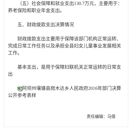
（五）社会保障和就业支出130.7万元，主要用于：
养老保险和职业年金支出。
五、财政拨款支出决算情况
财政拨款支出主要用于保障该部门机构正常运转、
完成日常工作任务以及承担全县妇女儿童事业发展相关
工作。
基本支出，是用于保障妇联机关正常运转的日常支
出
阿坝州壤塘县岗木达乡人民政府2016年部门决算
公开参考表样
责任编辑：马倩