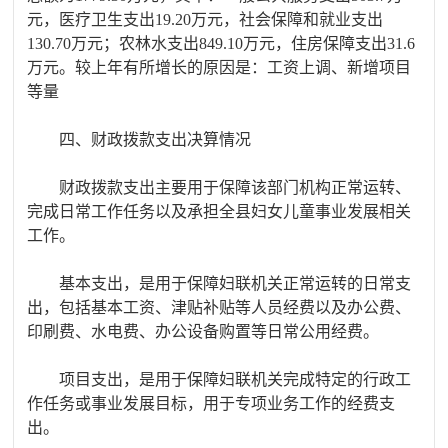
元，医疗卫生支出19.20万元，社会保障和就业支出
130.70万元；农林水支出849.10万元，住房保障支出31.6
万元。较上年有所增长的原因是：工资上调、新增项目
等量
四、财政拨款支出决算情况
财政拨款支出主要用于保障该部门机构正常运转、
完成日常工作任务以及承担全县妇女儿童事业发展相关
工作。
基本支出，是用于保障妇联机关正常运转的日常支
出，包括基本工资、津贴补贴等人员经费以及办公费、
印刷费、水电费、办公设备购置等日常公用经费。
项目支出，是用于保障妇联机关完成特定的行政工
作任务或事业发展目标，用于专项业务工作的经费支
出。