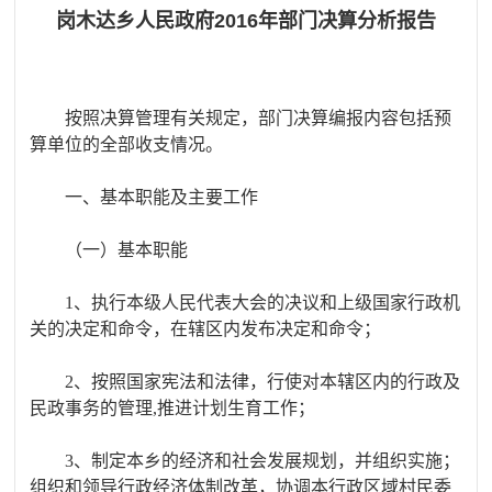
岗木达乡人民政府2016年部门决算分析报告
按照决算管理有关规定，部门决算编报内容包括预
算单位的全部收支情况。
一、基本职能及主要工作
（一）基本职能
1、执行本级人民代表大会的决议和上级国家行政机
关的决定和命令，在辖区内发布决定和命令；
2、按照国家宪法和法律，行使对本辖区内的行政及
民政事务的管理,推进计划生育工作；
3、制定本乡的经济和社会发展规划，并组织实施；
组织和领导行政经济体制改革，协调本行政区域村民委