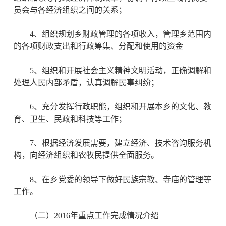
员会与各经济组织之间的关系；
4、组织规划乡财政管理的各项收入，管理乡范围内
的各项财政支出和行政筹集、分配和使用的资金
5、组织和开展社会主义精神文明活动，正确调解和
处理人民内部矛盾，认真调解民事纠纷；
6、充分发挥行政职能，组织和开展本乡的文化、教
育、卫生、民政和科技等工作；
7、根据经济发展需要，建立经济、技术咨询服务机
构，向经济组织和农牧民提供全面服务。
8、在乡党委的领导下做好民族宗教、寺庙的管理等
工作。
（二）2016年重点工作完成情况介绍