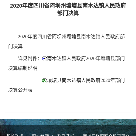
2020年度四川省阿坝州壤塘县南木达镇人民政府
部门决算
2020年度
四川省阿坝州
壤塘县南木达镇人民政府部
门决算
详见附件：
南木达镇人民政府2020年壤塘县部门
决算编制说明
壤塘县南木达镇人民政府2020年部门
决算公开表