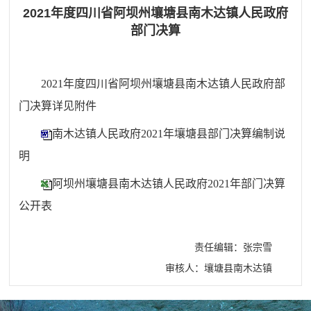
2021年度四川省阿坝州壤塘县南木达镇人民政府
部门决算
2021年度
四川省阿坝州
壤塘县南木达镇人民政府部
门决算详见附件
南木达镇人民政府2021年壤塘县部门决算编制说
明
阿坝州壤塘县南木达镇人民政府2021年部门决算
公开表
责任编辑：张宗雪
审核人：壤塘县南木达镇