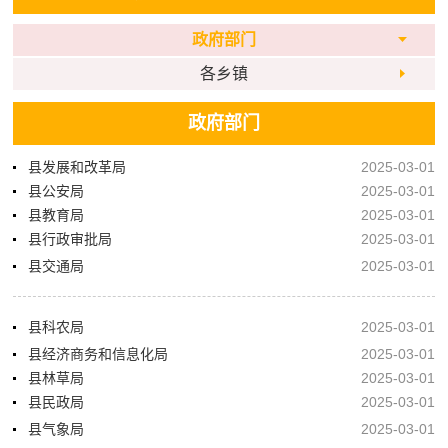
政府部门
各乡镇
政府部门
县发展和改革局
2025-03-01
县公安局
2025-03-01
县教育局
2025-03-01
县行政审批局
2025-03-01
县交通局
2025-03-01
县科农局
2025-03-01
县经济商务和信息化局
2025-03-01
县林草局
2025-03-01
县民政局
2025-03-01
县气象局
2025-03-01