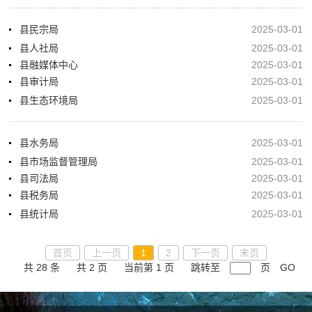
县民宗局
2025-03-01
县人社局
2025-03-01
县融媒体中心
2025-03-01
县审计局
2025-03-01
县生态环境局
2025-03-01
县水务局
2025-03-01
县市场监督管理局
2025-03-01
县司法局
2025-03-01
县税务局
2025-03-01
县统计局
2025-03-01
首页
上一页
1
2
下一页
末页
共 28 条
共 2 页
当前第 1 页
跳转至
页
GO