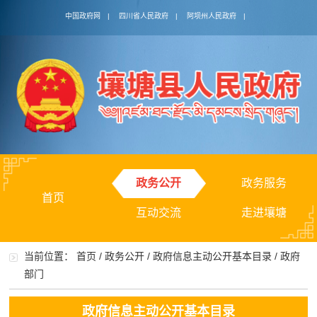
中国政府网
|
四川省人民政府
|
阿坝州人民政府
|
政务公开
政务服务
首页
互动交流
走进壤塘
当前位置：
首页
/
政务公开
/
政府信息主动公开基本目录
/
政府
部门
政府信息主动公开基本目录