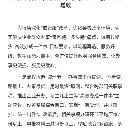
增效
为持续深化“放管服”改革，优化县域营商环境，切
实解决企业群众办事“来回跑、多头跑”痛点，壤塘县聚
焦“高效办成一件事”目标要求，以流程再造、服务升
级、数字赋能为抓手，全方位提升政务服务质效，让办
事更便捷、服务更暖心。
一是流程再造“减环节”，办事效率再提速。坚持“跑
路最少、办事最优、用时最短”原则，整合跨部门关联事
项，推出企业开办、新生儿出生等“高效办成一件事”主
题套餐，设置专属综合窗口，实现“一窗受理、并联审
批、统一出件”。改革后，相关事项办理环节平均压缩7
份以上，申报材料压减14份以上，彻底改变“多窗跑、多