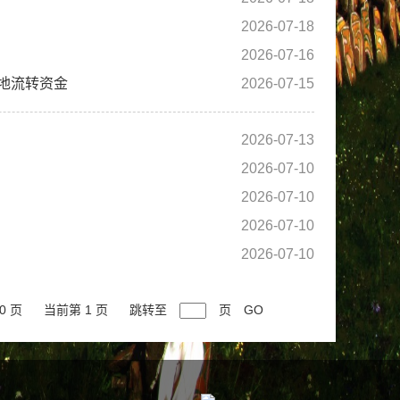
2026-07-18
2026-07-16
地流转资金
2026-07-15
2026-07-13
2026-07-10
2026-07-10
2026-07-10
2026-07-10
0 页
当前第 1 页
跳转至
页
GO