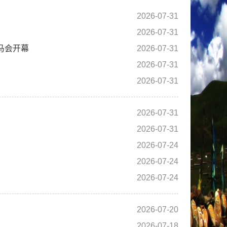
2026-07-31
2026-07-31
赛马会开幕
2026-07-31
2026-07-31
2026-07-31
2026-07-31
2026-07-31
2026-07-24
2026-07-24
2026-07-24
2026-07-20
2026-07-18