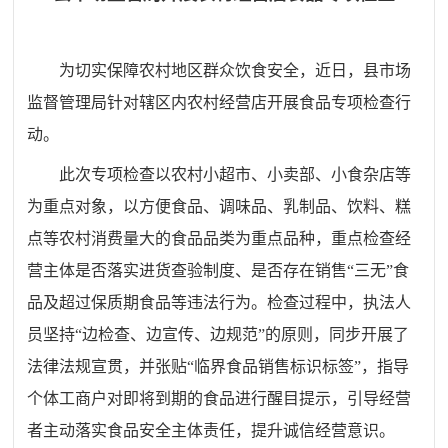
为切实保障农村地区群众饮食安全，近日，县市场
监督管理局针对辖区内农村经营店开展食品专项检查行
动。
此次专项检查以农村小超市、小卖部、小食杂店等
为重点对象，以方便食品、调味品、乳制品、饮料、糕
点等农村消费量大的食品品类为重点品种，重点检查经
营主体是否落实进货查验制度、是否存在销售“三无”食
品及超过保质期食品等违法行为。检查过程中，执法人
员坚持“边检查、边宣传、边规范”的原则，同步开展了
法律法规宣贯，并张贴“临界食品销售标识标签”，指导
个体工商户对即将到期的食品进行醒目提示，引导经营
者主动落实食品安全主体责任，提升诚信经营意识。