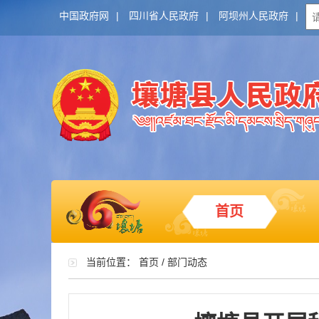
中国政府网
|
四川省人民政府
|
阿坝州人民政府
|
首页
当前位置：
首页
/
部门动态