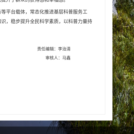
务等平台载体，常态化推进基层科普服务工
知识，稳步提升全民科学素质，以科普力量持
责任编辑：李治清
审核人：马鑫