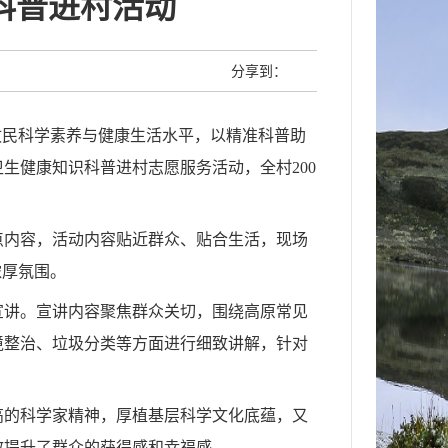
科普进村活动
分享到：
牧民科学素养与健康生活水平，以精准科普助
生健康知识科普进村志愿服务活动，全村200
点内容，活动内容贴近群众、贴合生活，现场
浓厚氛围。
宣讲。宣讲内容聚焦群众关切，围绕高原常见
境整治、垃圾分类等方面进行细致讲解，针对
高的科学家精神，厚植基层科学文化底蕴，又
效提升了群众的获得感和幸福感。