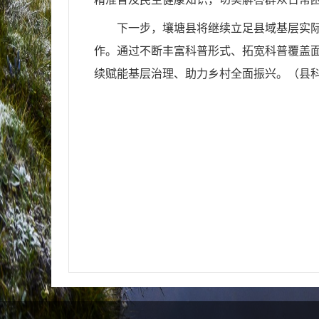
下一步，壤塘县将继续立足县域基层实
作。通过不断丰富科普形式、拓宽科普覆盖
续赋能基层治理、助力乡村全面振兴。（县