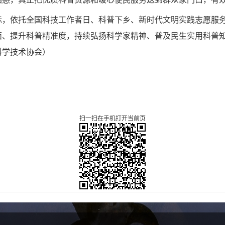
际，依托全国科技工作者日、科普下乡、新时代文明实践志愿服
面、提升科普精准度，持续弘扬科学家精神、普及民生实用科普
科学技术协会）
扫一扫在手机打开当前页