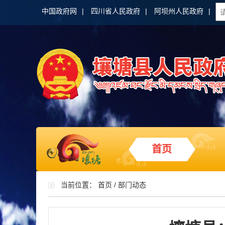
中国政府网
|
四川省人民政府
|
阿坝州人民政府
|
首页
当前位置：
首页
/
部门动态