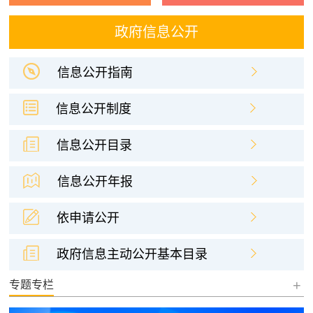
政府信息公开
信息公开指南
信息公开制度
信息公开目录
信息公开年报
依申请公开
政府信息主动公开基本目录
+
专题专栏