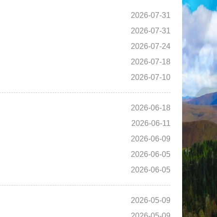
2026-07-31
2026-07-31
2026-07-24
2026-07-18
2026-07-10
2026-06-18
2026-06-11
2026-06-09
2026-06-05
2026-06-05
2026-05-09
2026-05-09