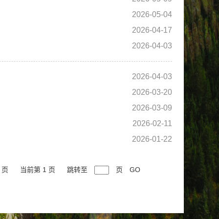
2026-05-04
2026-04-17
2026-04-03
2026-04-03
2026-03-20
2026-03-09
2026-02-11
2026-01-22
 页
当前第 1 页
跳转至
页
GO