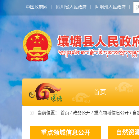
中国政府网
|
四川省人民政府
|
阿坝州人民政府
|
首页
当前位置：
首页
/
政务公开
/
重点领域信息公开
/
自
自然资
重点领域信息公开